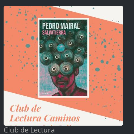
Club de Lectura