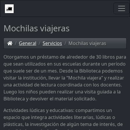
Mochilas viajeras
General
Servicios
Mochilas viajeras
Otorgamos un préstamo de alrededor de 30 libros para
que sean utilizados en sus escuelas durante un período
que suele ser de un mes. Desde la Biblioteca podemos
visitar la institución, llevar la “Mochila viajera” y realizar
una actividad de lectura coordinada con los docentes.
Luego los niños pueden realizar una visita guiada a la
Biblioteca y devolver el material solicitado.
Actividades lúdicas y educativas: compartimos un
espacio que integra actividades literarias, lúdicas o
plásticas, la investigación de algún tema de interés, de