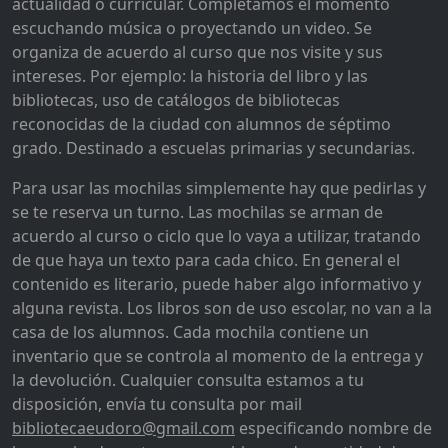
actualidad o curricular. Completamos el momento
escuchando música o proyectando un video. Se
organiza de acuerdo al curso que nos visite y sus
intereses. Por ejemplo: la historia del libro y las
bibliotecas, uso de catálogos de bibliotecas
reconocidas de la ciudad con alumnos de séptimo
grado. Destinado a escuelas primarias y secundarias.
Para usar las mochilas simplemente hay que pedirlas y
se te reserva un turno. Las mochilas se arman de
acuerdo al curso o ciclo que lo vaya a utilizar, tratando
de que haya un texto para cada chico. En general el
contenido es literario, puede haber algo informativo y
alguna revista. Los libros son de uso escolar, no van a la
casa de los alumnos. Cada mochila contiene un
inventario que se controla al momento de la entrega y
la devolución. Cualquier consulta estamos a tu
disposición, envía tu consulta por mail
bibliotecaeudoro@gmail.com
especificando nombre de