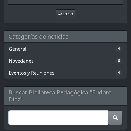
Archivo
Categorías de noticias
General
4
Novedades
6
Eventos y Reuniones
4
Buscar Biblioteca Pedagógica "Eudoro
Díaz"