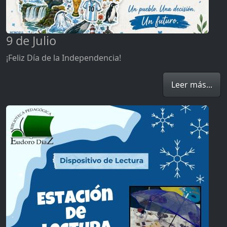
9 de Julio
¡Feliz Día de la Independencia!
Leer más...