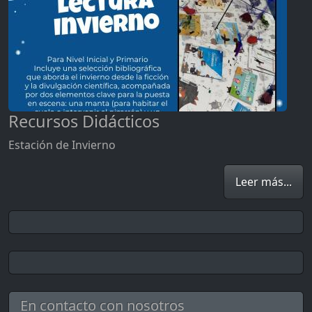
Recursos Didácticos
Estación de Invierno
Leer más...
En contacto con nosotros