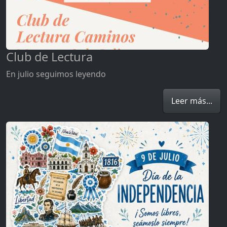
Club de Lectura
En julio seguimos leyendo
Leer más...