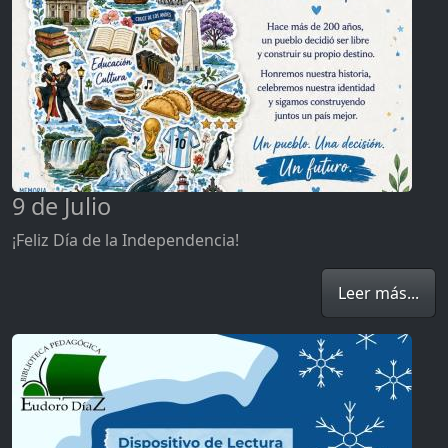
9 de Julio
¡Feliz Día de la Independencia!
Leer más...