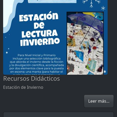
Recursos Didácticos
Estación de Invierno
Leer más...